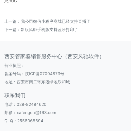
此BUG
上一篇：
我公司微信小程序商城已经支持直播了
下一篇：
新版风驰手机版支持蓝牙打印了
西安管家婆销售服务中心（西安风驰软件）
营业执照：
备案号码：
陕ICP备07004873号
地址：西安市南二环东段绿地乐和城
联系我们
电话：029-82494620
邮箱：xafengchi@163.com
Q Q：2558068694