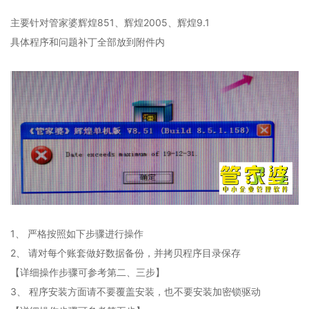
主要针对管家婆辉煌851、辉煌2005、辉煌9.1
具体程序和问题补丁全部放到附件内
1、 严格按照如下步骤进行操作
2、 请对每个账套做好数据备份，并拷贝程序目录保存
【详细操作步骤可参考第二、三步】
3、 程序安装方面请不要覆盖安装，也不要安装加密锁驱动