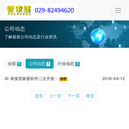
公司动态
了解最新公司动态及行业资讯
全部
公司动态
行业动态
5
1
4
承接管家婆软件二次开发···
2018-04-12
推荐
首页
上一页
下一页
尾页