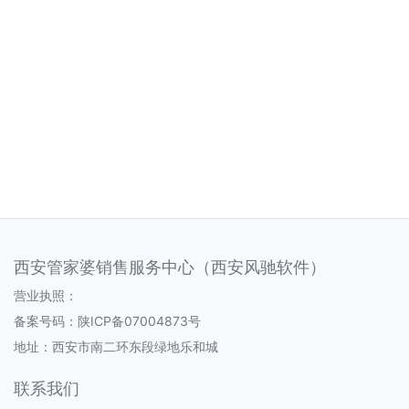
西安管家婆销售服务中心（西安风驰软件）
营业执照：
备案号码：
陕ICP备07004873号
地址：西安市南二环东段绿地乐和城
联系我们