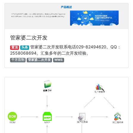
管家婆二次开发
管家婆二次开发联系电话029-82494620。QQ：
置顶
头条
2558068694。汇集多年的二次开发经验。
千方百剂
管家婆二次开发
WMS