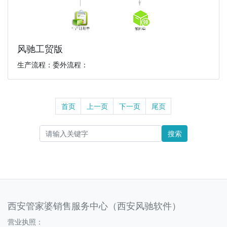
风驰工贸版
生产流程：委外流程：
首页
上一页
下一页
尾页
搜索
西安管家婆销售服务中心（西安风驰软件）
营业执照：